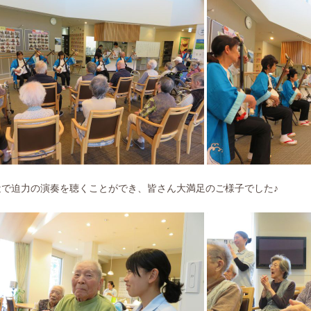
近で迫力の演奏を聴くことができ、皆さん大満足のご様子でした♪